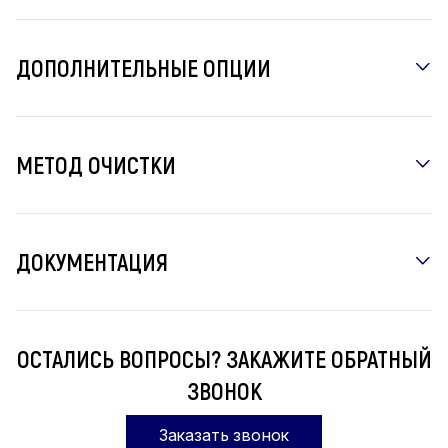
ДОПОЛНИТЕЛЬНЫЕ ОПЦИИ
МЕТОД ОЧИСТКИ
ДОКУМЕНТАЦИЯ
ОСТАЛИСЬ ВОПРОСЫ? ЗАКАЖИТЕ ОБРАТНЫЙ
ЗВОНОК
Заказать звонок