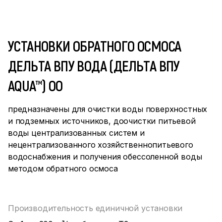
УСТАНОВКИ ОБРАТНОГО ОСМОСА
ДЕЛЬТА ВПУ ВОДА (ДЕЛЬТА ВПУ
AQUA™) ОО
предназначены для очистки воды поверхностных
и подземных источников, доочистки питьевой
воды централизованных систем и
нецентрализованного хозяйственнопитьевого
водоснабжения и получения обессоленной воды
методом обратного осмоса
Производительность единичной установки