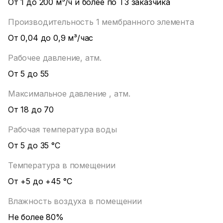
От 1 до 200 м³/ч и более по ТЗ заказчика
Производительность 1 мембранного элемента
От 0,04 до 0,9 м³/час
Рабочее давление, атм.
От 5 до 55
Максимальное давление , атм.
От 18 до 70
Рабочая температура воды
От 5 до 35 °С
Температура в помещении
От +5 до +45 °С
Влажность воздуха в помещении
Не более 80%