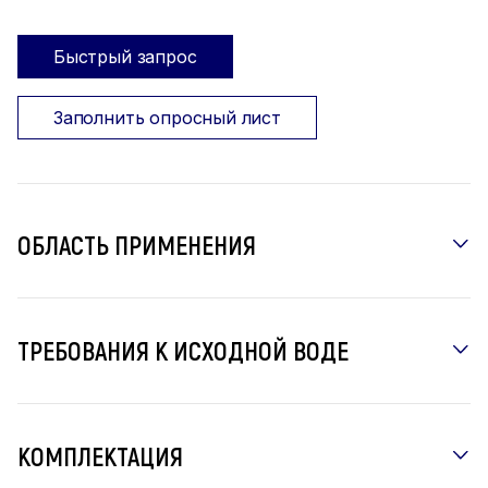
Быстрый запрос
Заполнить опросный лист
ОБЛАСТЬ ПРИМЕНЕНИЯ
ТРЕБОВАНИЯ К ИСХОДНОЙ ВОДЕ
КОМПЛЕКТАЦИЯ