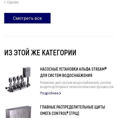
г. Удокан
Смотреть все
ИЗ ЭТОЙ ЖЕ КАТЕГОРИИ
НАСОСНЫЕ УСТАНОВКИ АЛЬФА STREAM®
ДЛЯ СИСТЕМ ВОДОСНАБЖЕНИЯ
Решение для систем водоснабжения, систем
водоподготовки и технологических процессов
ГЛАВНЫЕ РАСПРЕДЕЛИТЕЛЬНЫЕ ЩИТЫ
ОМЕГА CONTROL® (ГРЩ)