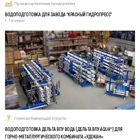
Производственные предприятия
ВОДОПОДГОТОВКА ДЛЯ ЗАВОДА "КРАСНЫЙ ГИДРОПРЕСС"
г. Таганрог
Горнодобывающая отрасль
ВОДОПОДГОТОВКА ДЕЛЬТА ВПУ ВОДА (ДЕЛЬТА ВПУ AQUA™) ДЛЯ
ГОРНО-МЕТАЛЛУРГИЧЕСКОГО КОМБИНАТА «УДОКАН»