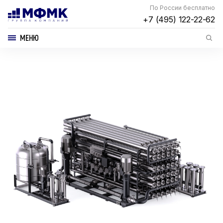
По России бесплатно
+7 (495) 122-22-62
МЕНЮ