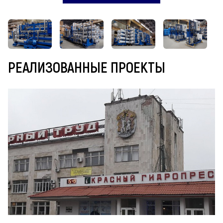
РЕАЛИЗОВАННЫЕ ПРОЕКТЫ