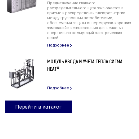
Предназначение главного
распределительного щита заключается в
приеме и распределении электроэнергии
между групповыми потребителями,
обеспечении защиты от перегрузок, коротких
замыканий и использования для нечастых
оперативных коммутаций электрических
цепей
МОДУЛЬ ВВОДА И УЧЕТА ТЕПЛА СИГМА
HEAT®
Перейти в каталог